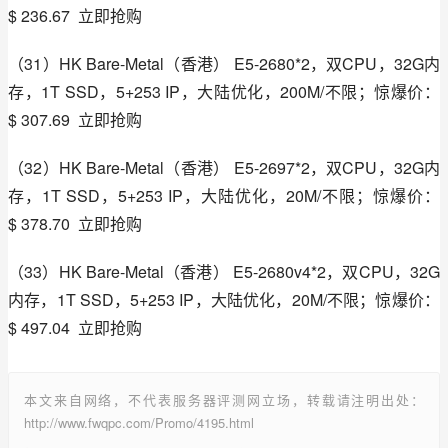
$ 236.67  立即抢购
（31）HK Bare-Metal（香港） E5-2680*2，双CPU，32G内
存，1T SSD，5+253 IP，大陆优化，200M/不限；惊爆价：
$ 307.69  立即抢购
（32）HK Bare-Metal（香港） E5-2697*2，双CPU，32G内
存，1T SSD，5+253 IP，大陆优化，20M/不限；惊爆价：
$ 378.70  立即抢购
（33）HK Bare-Metal（香港） E5-2680v4*2，双CPU，32G
内存，1T SSD，5+253 IP，大陆优化，20M/不限；惊爆价：
$ 497.04  立即抢购
本文来自网络，不代表服务器评测网立场，转载请注明出处：
http://www.fwqpc.com/Promo/4195.html