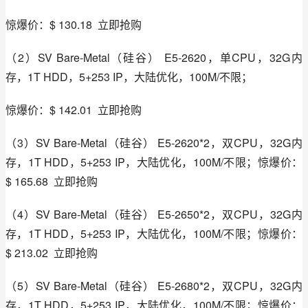
惊爆价：$ 130.18  立即抢购
（2）SV Bare-Metal（硅谷） E5-2620，单CPU，32G内
存，1T HDD，5+253 IP，大陆优化，100M/不限；
惊爆价：$ 142.01  立即抢购
（3）SV Bare-Metal（硅谷） E5-2620*2，双CPU，32G内
存，1T HDD，5+253 IP，大陆优化，100M/不限；惊爆价：
$ 165.68  立即抢购
（4）SV Bare-Metal（硅谷） E5-2650*2，双CPU，32G内
存，1T HDD，5+253 IP，大陆优化，100M/不限；惊爆价：
$ 213.02  立即抢购
（5）SV Bare-Metal（硅谷） E5-2680*2，双CPU，32G内
存，1T HDD，5+253 IP，大陆优化，100M/不限；惊爆价：