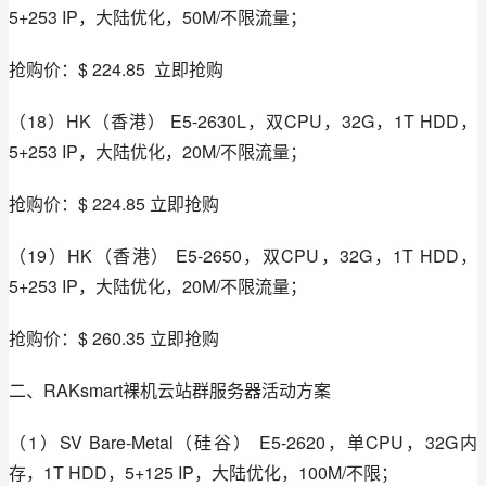
5+253 IP，大陆优化，50M/不限流量；
抢购价：$ 224.85  立即抢购
（18）HK（香港） E5-2630L，双CPU，32G，1T HDD，
5+253 IP，大陆优化，20M/不限流量；
抢购价：$ 224.85 立即抢购
（19）HK（香港） E5-2650，双CPU，32G，1T HDD，
5+253 IP，大陆优化，20M/不限流量；
抢购价：$ 260.35 立即抢购
二、RAKsmart裸机云站群服务器活动方案
（1）SV Bare-Metal（硅谷） E5-2620，单CPU，32G内
存，1T HDD，5+125 IP，大陆优化，100M/不限；