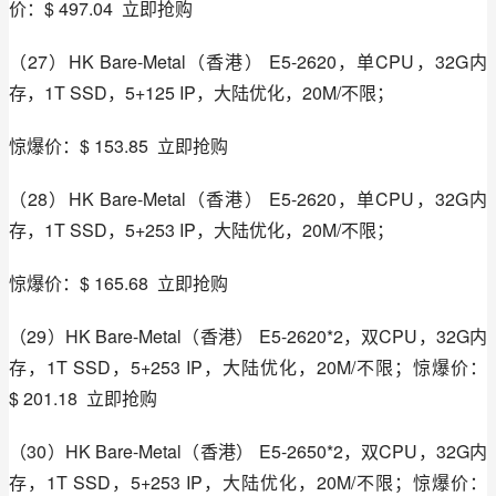
价：$ 497.04  立即抢购
（27）HK Bare-Metal（香港） E5-2620，单CPU，32G内
存，1T SSD，5+125 IP，大陆优化，20M/不限；
惊爆价：$ 153.85  立即抢购
（28）HK Bare-Metal（香港） E5-2620，单CPU，32G内
存，1T SSD，5+253 IP，大陆优化，20M/不限；
惊爆价：$ 165.68  立即抢购
（29）HK Bare-Metal（香港） E5-2620*2，双CPU，32G内
存，1T SSD，5+253 IP，大陆优化，20M/不限；惊爆价：
$ 201.18  立即抢购
（30）HK Bare-Metal（香港） E5-2650*2，双CPU，32G内
存，1T SSD，5+253 IP，大陆优化，20M/不限；惊爆价：