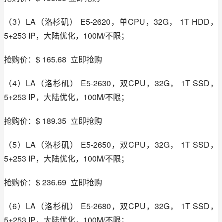
（3）LA（洛杉矶） E5-2620，单CPU，32G， 1T HDD，
5+253 IP，大陆优化，100M/不限；
抢购价：$ 165.68  立即抢购
（4）LA（洛杉矶） E5-2630，双CPU，32G， 1T SSD，
5+253 IP，大陆优化，100M/不限；
抢购价：$ 189.35  立即抢购
（5）LA（洛杉矶） E5-2650，双CPU，32G， 1T SSD，
5+253 IP，大陆优化，100M/不限；
抢购价：$ 236.69  立即抢购
（6）LA（洛杉矶） E5-2680，双CPU，32G， 1T SSD，
5+253 IP，大陆优化，100M/不限；