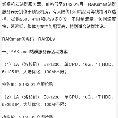
线裸机云站群服务器，价格低至$142.01/月。RAKsmart站群
服务器分别位于顶级机房，有大陆优化和精品网等线路可以选
择，提供258、4*61和8*29多C段，不限制流量，访问速度
快，延迟低，整体方案性能配置高，特别适合站群建设。
RAKsmart优惠码：RAKBL9
一、RAKsmart站群服务器活动方案
（1）LA（洛杉矶） E3-1230，单CPU，16G，1T HDD，
5+125 IP，大陆优化，100M/不限；
抢购价：$ 142.01 立即抢购
（2）LA（洛杉矶） E3-1230，单CPU，16G，1T HDD，
5+253 IP，大陆优化，100M/不限；
抢购价：$ 153.85 立即抢购