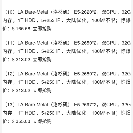
（10）LA Bare-Metal（洛杉矶） E5-2620*2，双CPU，32G
内存，1T HDD，5+253 IP，大陆优化，100M/不限；惊爆
价：$ 165.68  立即抢购
（11）LA Bare-Metal（洛杉矶） E5-2650*2，双CPU，32G
内存，1T HDD，5+253 IP，大陆优化，100M/不限；惊爆
价：$ 213.02  立即抢购
（12）LA Bare-Metal（洛杉矶） E5-2680*2，双CPU，32G
内存，1T HDD，5+253 IP，大陆优化，100M/不限；惊爆
价：$ 213.02  立即抢购
（13）LA Bare-Metal（洛杉矶） E5-2697*2，双CPU，32G
内存，1T HDD，5+253 IP，大陆优化，100M/不限；惊爆
价：$ 355.03  立即抢购