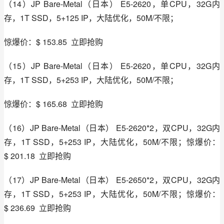
（14）JP Bare-Metal（日本） E5-2620，单CPU，32G内
存，1T SSD，5+125 IP，大陆优化，50M/不限；
惊爆价：$ 153.85  立即抢购
（15）JP Bare-Metal（日本） E5-2620，单CPU，32G内
存，1T SSD，5+253 IP，大陆优化，50M/不限；
惊爆价：$ 165.68  立即抢购
（16）JP Bare-Metal（日本） E5-2620*2，双CPU，32G内
存，1T SSD，5+253 IP，大陆优化，50M/不限；惊爆价：
$ 201.18  立即抢购
（17）JP Bare-Metal（日本） E5-2650*2，双CPU，32G内
存，1T SSD，5+253 IP，大陆优化，50M/不限；惊爆价：
$ 236.69  立即抢购