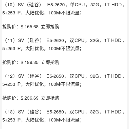
（10）SV（硅谷）  E5-2620，单CPU，32G，1T HDD，
5+253 IP，大陆优化，100M/不限流量；
抢购价：$ 165.68  立即抢购
（11）SV（硅谷） E5-2620，双CPU，32G，1T HDD，
5+253 IP，大陆优化，100M/不限流量；
抢购价：$ 189.35  立即抢购
（12）SV（硅谷） E5-2650，双CPU，32G，1T HDD，
5+253 IP，大陆优化，100M/不限流量；
抢购价：$ 236.69  立即抢购
（13）SV（硅谷） E5-2680，双CPU，32G，1T HDD，
5+253 IP，大陆优化，100M/不限流量；