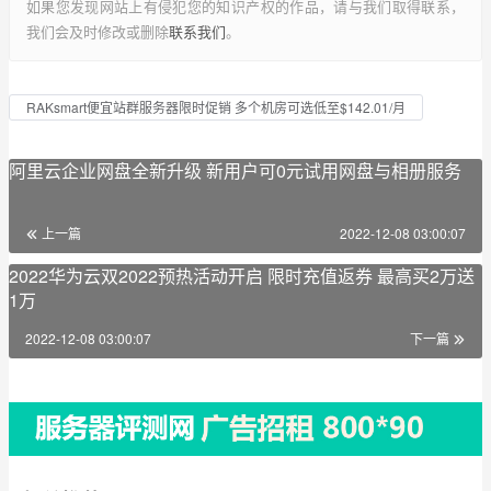
如果您发现网站上有侵犯您的知识产权的作品，请与我们取得联系，
我们会及时修改或删除
联系我们
。
RAKsmart便宜站群服务器限时促销 多个机房可选低至$142.01/月
阿里云企业网盘全新升级 新用户可0元试用网盘与相册服务
上一篇
2022-12-08 03:00:07
2022华为云双2022预热活动开启 限时充值返券 最高买2万送
1万
2022-12-08 03:00:07
下一篇