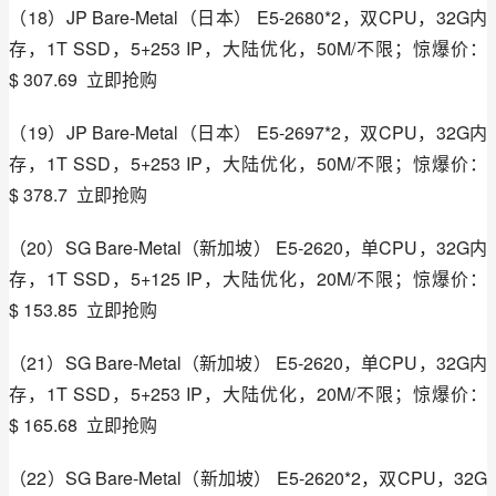
（18）JP Bare-Metal（日本） E5-2680*2，双CPU，32G内
存，1T SSD，5+253 IP，大陆优化，50M/不限；惊爆价：
$ 307.69  立即抢购
（19）JP Bare-Metal（日本） E5-2697*2，双CPU，32G内
存，1T SSD，5+253 IP，大陆优化，50M/不限；惊爆价：
$ 378.7  立即抢购
（20）SG Bare-Metal（新加坡） E5-2620，单CPU，32G内
存，1T SSD，5+125 IP，大陆优化，20M/不限；惊爆价：
$ 153.85  立即抢购
（21）SG Bare-Metal（新加坡） E5-2620，单CPU，32G内
存，1T SSD，5+253 IP，大陆优化，20M/不限；惊爆价：
$ 165.68  立即抢购
（22）SG Bare-Metal（新加坡） E5-2620*2，双CPU，32G