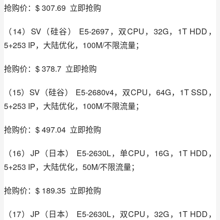
抢购价：$ 307.69  立即抢购
（14）SV（硅谷） E5-2697，双CPU，32G，1T HDD，
5+253 IP，大陆优化，100M/不限流量；
抢购价：$ 378.7  立即抢购
（15）SV（硅谷） E5-2680v4，双CPU，64G，1T SSD，
5+253 IP，大陆优化，100M/不限流量；
抢购价：$ 497.04  立即抢购
（16）JP（日本） E5-2630L，单CPU，16G，1T HDD，
5+253 IP，大陆优化，50M/不限流量；
抢购价：$ 189.35  立即抢购
（17）JP（日本） E5-2630L，双CPU，32G，1T HDD，