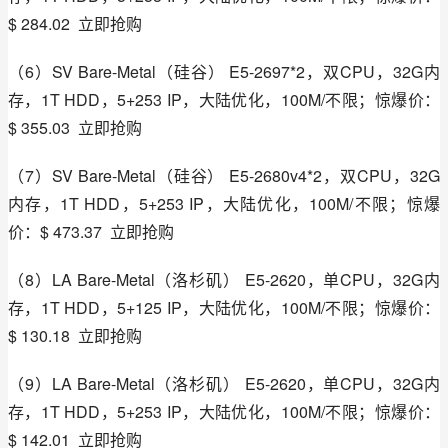
$ 284.02  立即抢购
（6）SV Bare-Metal（硅谷） E5-2697*2，双CPU，32G内
存，1T HDD，5+253 IP，大陆优化，100M/不限；惊爆价：
$ 355.03  立即抢购
（7）SV Bare-Metal（硅谷） E5-2680v4*2，双CPU，32G
内存，1T HDD，5+253 IP，大陆优化，100M/不限；惊爆
价：$ 473.37  立即抢购
（8）LA Bare-Metal（洛杉矶） E5-2620，单CPU，32G内
存，1T HDD，5+125 IP，大陆优化，100M/不限；惊爆价：
$ 130.18  立即抢购
（9）LA Bare-Metal（洛杉矶） E5-2620，单CPU，32G内
存，1T HDD，5+253 IP，大陆优化，100M/不限；惊爆价：
$ 142.01  立即抢购