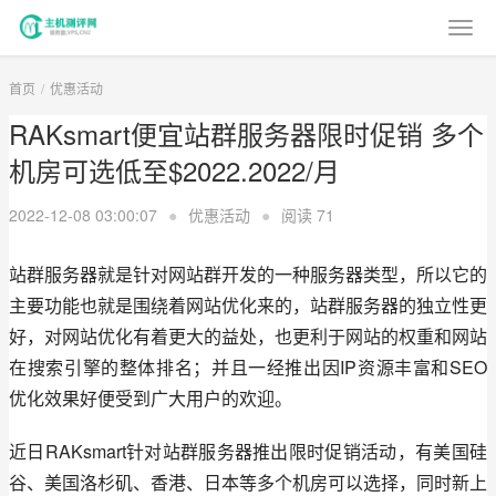
首页
优惠活动
RAKsmart便宜站群服务器限时促销 多个
机房可选低至$2022.2022/月
2022-12-08 03:00:07
●
优惠活动
●
阅读
71
站群服务器就是针对网站群开发的一种服务器类型，所以它的
主要功能也就是围绕着网站优化来的，站群服务器的独立性更
好，对网站优化有着更大的益处，也更利于网站的权重和网站
在搜索引擎的整体排名；并且一经推出因IP资源丰富和SEO
优化效果好便受到广大用户的欢迎。
近日RAKsmart针对站群服务器推出限时促销活动，有美国硅
谷、美国洛杉矶、香港、日本等多个机房可以选择，同时新上