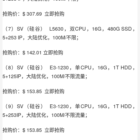
抢购价：$ 307.69  立即抢购
（7）SV（硅谷）  L5630，双CPU，16G，480G SSD，
5+253 IP，大陆优化，100M/不限；
抢购价：$ 142.01 立即抢购
（8）SV（硅谷）  E3-1230，单CPU，16G，1T HDD，
5+125IP，大陆优化，100M/不限流量；
抢购价：$ 153.85  立即抢购
（9）SV（硅谷）  E3-1230，单CPU，16G，1T HDD，
5+253IP，大陆优化，100M/不限流量；
抢购价：$ 153.85  立即抢购