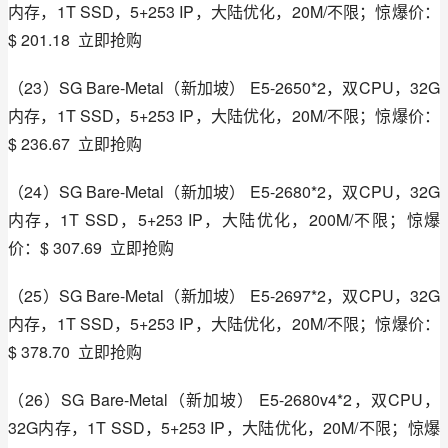
内存，1T SSD，5+253 IP，大陆优化，20M/不限；惊爆价：
$ 201.18  立即抢购
（23）SG Bare-Metal（新加坡） E5-2650*2，双CPU，32G
内存，1T SSD，5+253 IP，大陆优化，20M/不限；惊爆价：
$ 236.67  立即抢购
（24）SG Bare-Metal（新加坡） E5-2680*2，双CPU，32G
内存，1T SSD，5+253 IP，大陆优化，200M/不限；惊爆
价：$ 307.69  立即抢购
（25）SG Bare-Metal（新加坡） E5-2697*2，双CPU，32G
内存，1T SSD，5+253 IP，大陆优化，20M/不限；惊爆价：
$ 378.70  立即抢购
（26）SG Bare-Metal（新加坡） E5-2680v4*2，双CPU，
32G内存，1T SSD，5+253 IP，大陆优化，20M/不限；惊爆