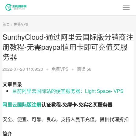
首页
免费VPS
SunthyCloud-通过阿里云国际版分销商注
册教程-无需paypal信用卡即可充值买服
务器
2022-07-28 11:09:20
●
免费VPS
●
阅读
56
文章目录
目前阿里云国际站的便宜服务器：Light Space- VPS
阿里云国际版注册
认证教程-免绑卡-免实名买服务器
安全、便宜、可靠、良心，支持人民币充值，提供代理折扣
简介