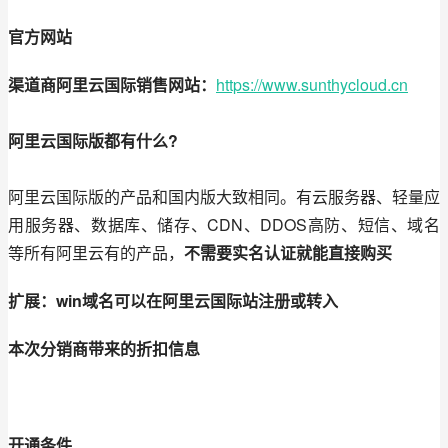
官方网站
渠道商阿里云国际销售网站：
https://www.sunthycloud.cn
阿里云国际版都有什么
?
阿里云国际版的产品和国内版大致相同。有云服务器、轻量应
用服务器、数据库、储存、CDN、DDOS高防、短信、域名
等所有阿里云有的产品，
不需要实名认证就能直接购买
扩展：win域名可以在阿里云国际站注册或转入
本次分销商带来的折扣信息
开通条件