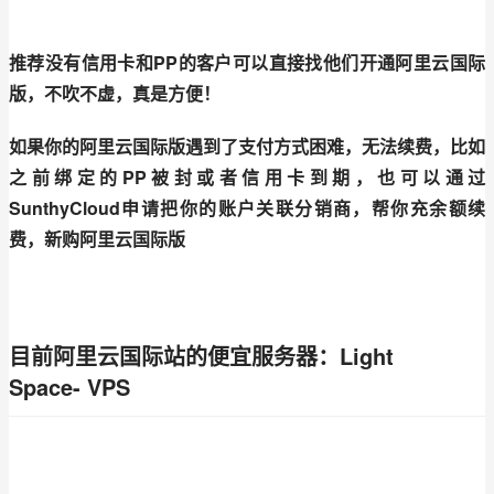
推荐没有信用卡和
PP的客户可以直接找他们开通阿里云国际
版，不吹不虚，真是方便！
如果你的阿里云国际版遇到了支付方式困难，无法续费，比如
之前绑定的
PP被封或者信用卡到期，也可以通过
SunthyCloud申请把你的账户关联分销商，帮你充余额续
费，新购阿里云国际版
目前阿里云国际站的便宜服务器：Light
Space- VPS