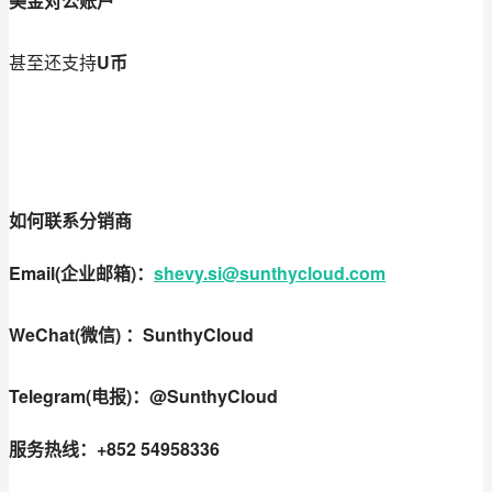
美金对公账户
甚至还支持
U币
如何联系分销商
Email(
企业邮箱)：
shevy.si@sunthycloud.com
WeChat(微信)
：SunthyCloud
Telegram(电报)：@SunthyClou
d
服务热线：
+852 54958336