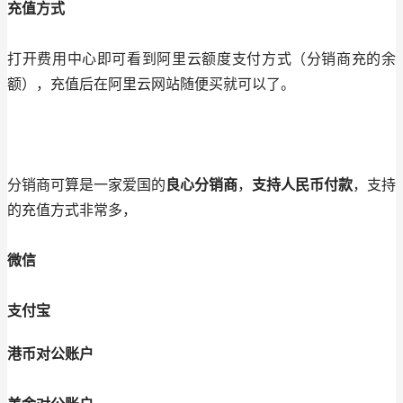
充值方式
打开费用中心即可看到阿里云额度支付方式（分销商充的余
额），充值后在阿里云网站随便买就可以了。
分销商可算是一家爱国的
良心分销商
，
支持人民币付款
，支持
的充值方式非常多，
微信
支付宝
港币对公账户