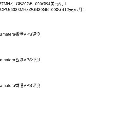
MHz)1GB20GB1000GB4美元/月1
vCPU(5333MHz)2GB30GB1000GB12美元/月4