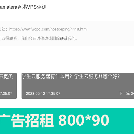
ww.fwqpc.com/hostceping/4418.html
们取得联系，我们会及时修改或删除
联系我们
。
器带宽类
学生云服务器有什么用？学生云服务器哪个好？
7:35:07
2023-05-12 17:35:07
下一篇