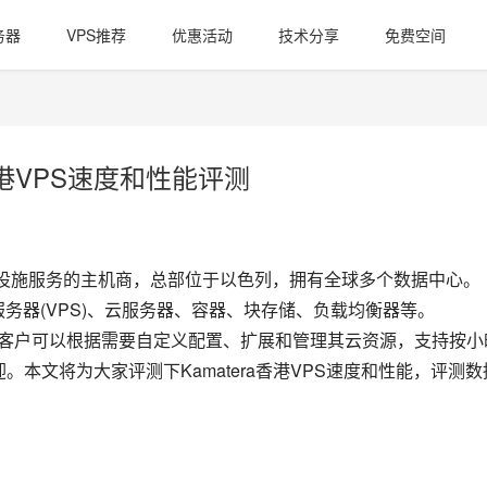
务器
VPS推荐
优惠活动
技术分享
免费空间
ra香港VPS速度和性能评测
供云基础设施服务的主机商，总部位于以色列，拥有全球多个数据中心。
有服务器(VPS)、云服务器、容器、块存储、负载均衡器等。
化技术，客户可以根据需要自定义配置、扩展和管理其云资源，支持按小
欢迎。本文将为大家评测下Kamatera香港VPS速度和性能，评测数