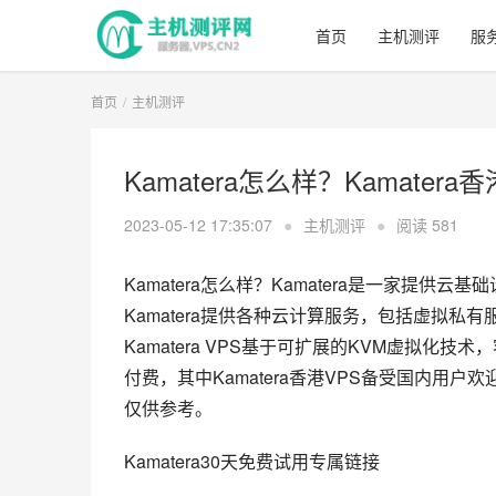
首页
主机测评
服
首页
主机测评
Kamatera怎么样？Kamate
2023-05-12 17:35:07
●
主机测评
●
阅读
581
Kamatera怎么样？Kamatera是一家提
Kamatera提供各种云计算服务，包括虚拟私
Kamatera VPS基于可扩展的KVM虚拟
付费，其中Kamatera香港VPS备受国内用户
仅供参考。
Kamatera30天免费试用专属链接