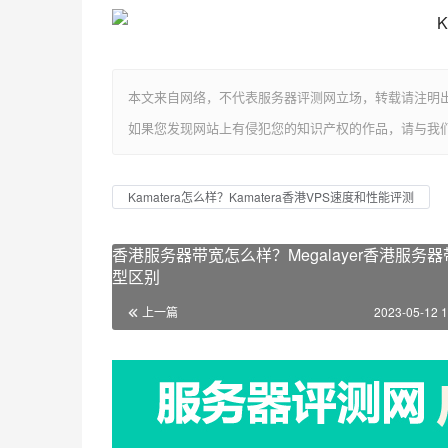
本文来自网络，不代表服务器评测网立场，转载请注明出处：https://w
如果您发现网站上有侵犯您的知识产权的作品，请与我
Kamatera怎么样？Kamatera香港VPS速度和性能评测
香港服务器带宽怎么样？Megalayer香港服务
型区别
上一篇
2023-05-12 1