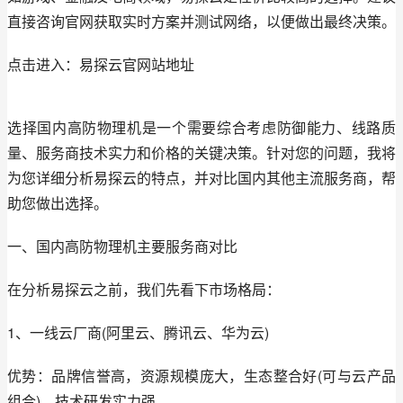
直接咨询官网获取实时方案并测试网络，以便做出最终决策。
点击进入：易探云官网站地址
选择国内高防物理机是一个需要综合考虑防御能力、线路质
量、服务商技术实力和价格的关键决策。针对您的问题，我将
为您详细分析易探云的特点，并对比国内其他主流服务商，帮
助您做出选择。
一、国内高防物理机主要服务商对比
在分析易探云之前，我们先看下市场格局：
1、一线云厂商(阿里云、腾讯云、华为云)
优势：品牌信誉高，资源规模庞大，生态整合好(可与云产品
组合)，技术研发实力强。