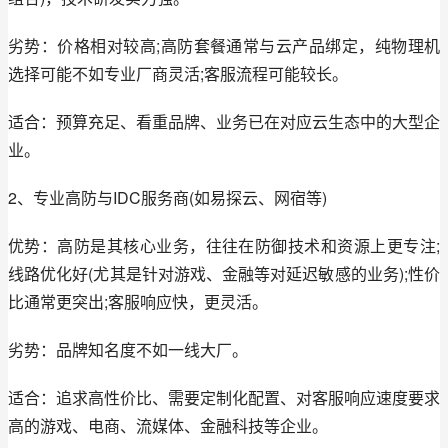
劣势：价格相对较高;高防套餐通常与云产品绑定，纯物理机
选择可能不如专业厂商灵活;客服流程可能较长。
适合：预算充足、看重品牌、业务已在对应云生态中的大型企
业。
2、专业高防与IDC服务商(如易探云、网宿等)
优势：高防是其核心业务，往往在防御技术和资源上更专注;
线路优化好(尤其是针对游戏、金融等对延迟敏感的业务);性价
比通常更突出;客服响应快，更灵活。
劣势：品牌知名度不如一线大厂。
适合：追求高性价比、需要定制化配置、对客服响应速度要求
高的游戏、电商、流媒体、金融科技等企业。