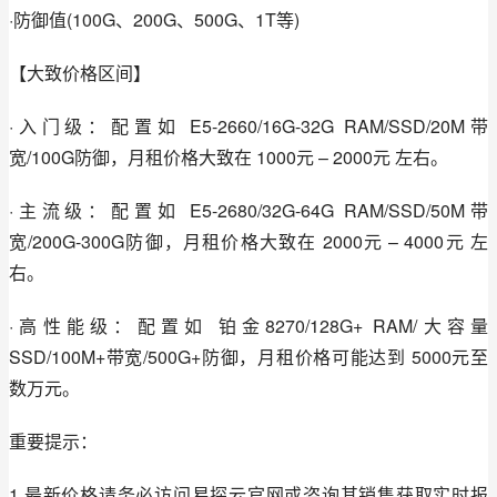
·防御值(100G、200G、500G、1T等)
【大致价格区间】
·入门级：配置如 E5-2660/16G-32G RAM/SSD/20M带
宽/100G防御，月租价格大致在 1000元 – 2000元 左右。
·主流级：配置如 E5-2680/32G-64G RAM/SSD/50M带
宽/200G-300G防御，月租价格大致在 2000元 – 4000元 左
右。
·高性能级：配置如 铂金8270/128G+ RAM/大容量
SSD/100M+带宽/500G+防御，月租价格可能达到 5000元至
数万元。
重要提示：
1.最新价格请务必访问易探云官网或咨询其销售获取实时报