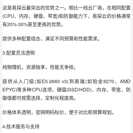
这是易探云最突出的优势之一。相比一线云厂商，在相同配置
(CPU、内存、硬盘、带宽)和防御能力下，易探云的价格通常
有20%-30%甚至更高的优势。
提供多种配置组合，满足不同预算和性能需求。
3.配置灵活透明
纯物理机，资源独享，性能无争抢。
提供从入门级(如E5-2660 v3)到高端(如铂金8270、AMD 
EPYC)等多种CPU选项，硬盘(SSD/HDD)、内存、带宽、防
御值都可按需选择，定制化程度高。
价格体系透明，官网明码标价，便于对比和预算规划。
4.技术服务与支持