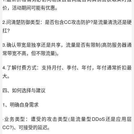
价，活动期间可能有优惠。
2.问清楚防御类型：是否包含CC攻击防护?是流量清洗还是硬
扛?
3.确认带宽是独享还是共享，流量是否有限制(高防服务器通
常带宽不高，但不限流量)。
4.了解付费方式：支持月付、季付、年付，年付通常折扣最
大。
四、如何选择与建议
1、明确自身需求
·业务类型：遭受的攻击类型(是流量型DDoS还是应用层
CC?)、可接受的延迟。