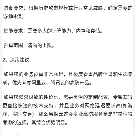
·防御要求：根据历史攻击规模或行业常见威胁，确定需要的
防御峰值。
·性能要求：需要多大的计算能力、内存和存储。
·预算范围：清晰的上限。
2、决策建议
·如果您的业务预算非常充足，且极度看重品牌信誉和生态集
成，优先考虑阿里云、腾讯云的高防产品。
·如果您追求极致的性价比、需要灵活的定制配置、希望获得
更直接快速的技术支持，并且业务对网络延迟要求高(如游
戏、实时交易)，那么易探云这类专业高防服务商是非常值得
考虑的选择，其综合优势明显。