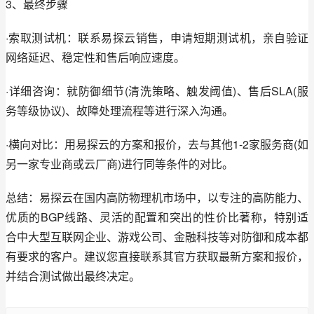
3、最终步骤
·索取测试机：联系易探云销售，申请短期测试机，亲自验证
网络延迟、稳定性和售后响应速度。
·详细咨询：就防御细节(清洗策略、触发阈值)、售后SLA(服
务等级协议)、故障处理流程等进行深入沟通。
·横向对比：用易探云的方案和报价，去与其他1-2家服务商(如
另一家专业商或云厂商)进行同等条件的对比。
总结：易探云在国内高防物理机市场中，以专注的高防能力、
优质的BGP线路、灵活的配置和突出的性价比著称，特别适
合中大型互联网企业、游戏公司、金融科技等对防御和成本都
有要求的客户。建议您直接联系其官方获取最新方案和报价，
并结合测试做出最终决定。