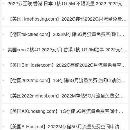
2022云互联 香港 日本 1核1G 5M 不限流量 2022.2022元 美国 1核1G 2022M不限流量 2022.2022元 美国 2核2G 2022M 2022元/2年 免费空间
【美国1freehosting.com】2022G存储2022G月流量免费空间申请使用教程
【德国tekcities.com】2022M存储5G月流量免费空间申请使用教程
美国cera 2核4G 2022元/月 香港1核 1G 3M独享 2022元/月 赠送香港美国免费空间 美得云
【美国BinHoster.com】2022G存储2022G月流量免费空间申请使用教程
【德国2022mb.com】1G存储5G月流量免费空间申请使用教程
【美国2022mbhost.com】2022M存储5G月流量免费空间申请使用教程
【美国AX0hosting.com】1G存储5G月流量免费空间申请使用教程
【美国A-Host.net】2022M存储5G月流量免费空间申请使用教程