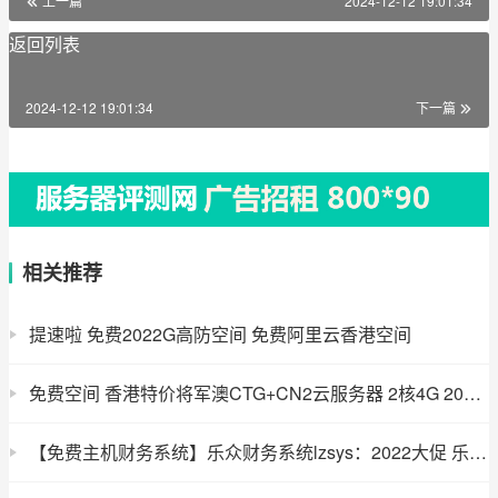
上一篇
2024-12-12 19:01:34
返回列表
2024-12-12 19:01:34
下一篇
相关推荐
提速啦 免费2022G高防空间 免费阿里云香港空间
免费空间 香港特价将军澳CTG+CN2云服务器 2核4G 2022元-美得云
【免费主机财务系统】乐众财务系统lzsys：2022大促 乐众财务系统标准版限时免费 功能十分强大 可对接Hyper-V被控 星外API nokvm 魔方云KVM