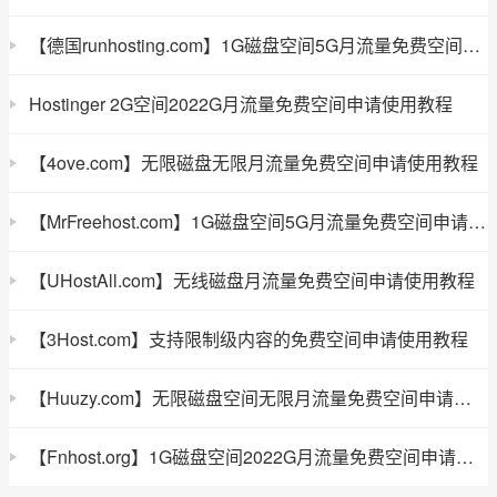
【德国runhosting.com】1G磁盘空间5G月流量免费空间申请使用教程
Hostinger 2G空间2022G月流量免费空间申请使用教程
【4ove.com】无限磁盘无限月流量免费空间申请使用教程
【MrFreehost.com】1G磁盘空间5G月流量免费空间申请使用教程
【UHostAll.com】无线磁盘月流量免费空间申请使用教程
【3Host.com】支持限制级内容的免费空间申请使用教程
【Huuzy.com】无限磁盘空间无限月流量免费空间申请使用教程
【Fnhost.org】1G磁盘空间2022G月流量免费空间申请使用教程