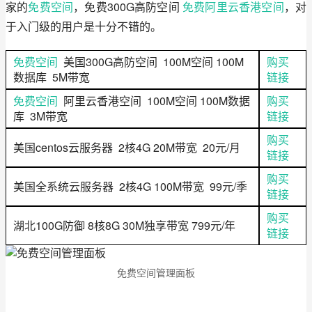
家的
免费空间
，免费300G高防空间 
免费阿里云香港空间
，对
于入门级的用户是十分不错的。
免费空间
美国300G高防空间 100M空间 100M
购买
数据库 5M带宽
链接
免费空间
阿里云香港空间 100M空间 100M数据
购买
库 3M带宽
链接
购买
美国centos云服务器 2核4G 20M带宽 20元/月
链接
购买
美国全系统云服务器 2核4G 100M带宽 99元/季
链接
购买
湖北100G防御 8核8G 30M独享带宽 799元/年
链接
免费空间管理面板